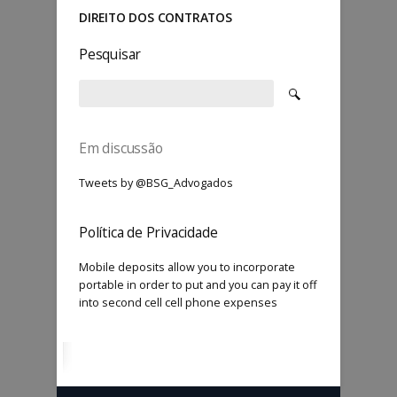
DIREITO DOS CONTRATOS
Pesquisar
Em discussão
Tweets by @BSG_Advogados
Política de Privacidade
Mobile deposits allow you to incorporate
portable in order to put and you can pay it off
into second cell cell phone expenses