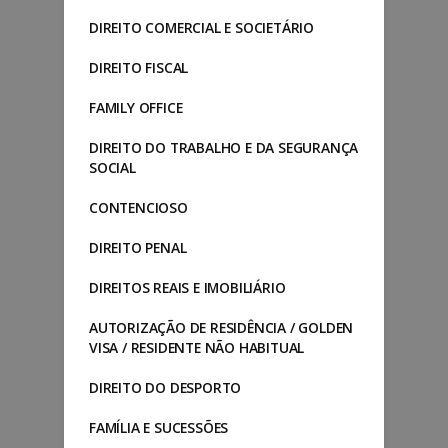
DIREITO COMERCIAL E SOCIETÁRIO
DIREITO FISCAL
FAMILY OFFICE
DIREITO DO TRABALHO E DA SEGURANÇA
SOCIAL
CONTENCIOSO
DIREITO PENAL
DIREITOS REAIS E IMOBILIÁRIO
AUTORIZAÇÃO DE RESIDÊNCIA / GOLDEN
VISA / RESIDENTE NÃO HABITUAL
DIREITO DO DESPORTO
FAMÍLIA E SUCESSÕES