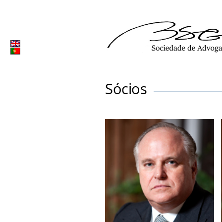
Sócios