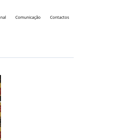
onal
Comunicação
Contactos