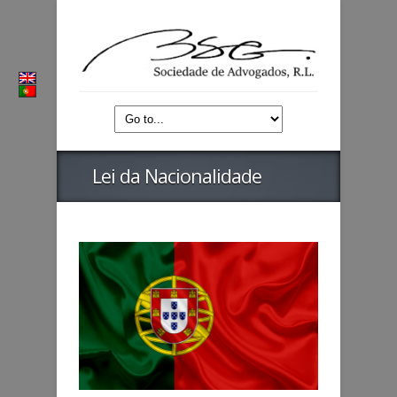
Lei da Nacionalidade